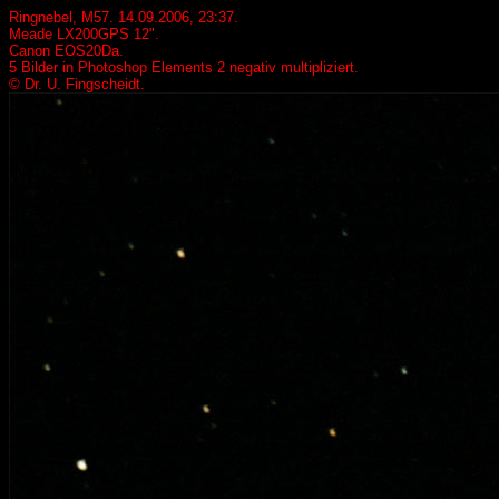
Ringnebel, M57. 14.09.2006, 23:37.
Meade LX200GPS 12".
Canon EOS20Da.
5 Bilder in Photoshop Elements 2 negativ multipliziert.
© Dr. U. Fingscheidt.